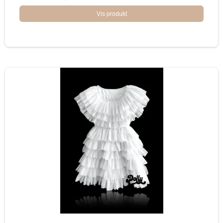
Vis produkt