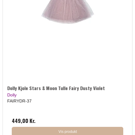
Dolly Kjole Stars & Moon Tulle Fairy Dusty Violet
Dolly
FAIRYDR-37
449,00 Kr.
Vis produkt