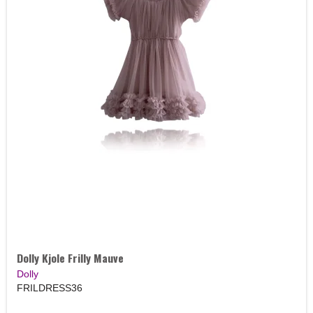
Dolly Kjole Frilly Mauve
Dolly
FRILDRESS36