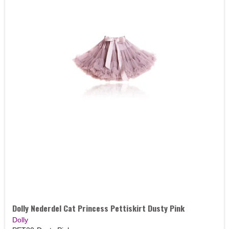
Dolly Nederdel Cat Princess Pettiskirt Dusty Pink
Dolly