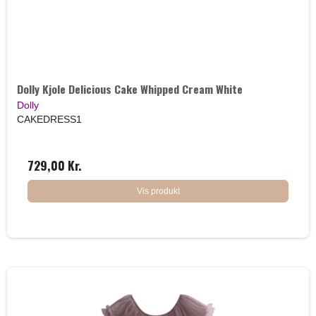
Dolly Kjole Delicious Cake Whipped Cream White
Dolly
CAKEDRESS1
729,00 Kr.
Vis produkt