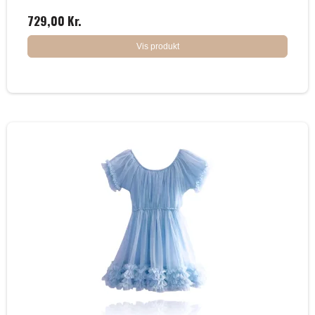
729,00 Kr.
Vis produkt