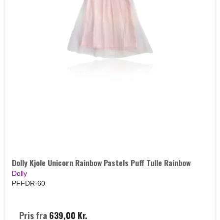
Dolly Kjole Unicorn Rainbow Pastels Puff Tulle Rainbow
Dolly
PFFDR-60
Pris fra
639,00 Kr.