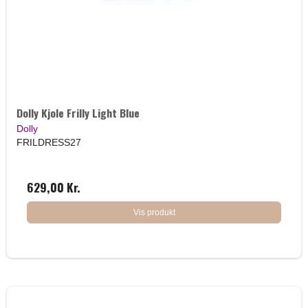
Dolly Kjole Frilly Light Blue
Dolly
FRILDRESS27
629,00 Kr.
Vis produkt