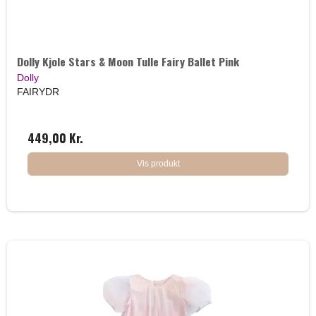
Dolly Kjole Stars & Moon Tulle Fairy Ballet Pink
Dolly
FAIRYDR
449,00 Kr.
Vis produkt