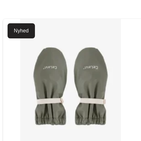
Nyhed