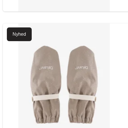
Nyhed