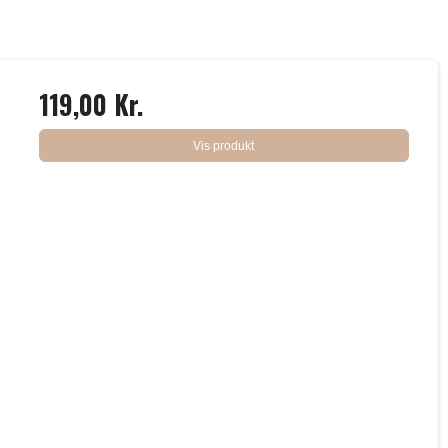
119,00 Kr.
Vis produkt