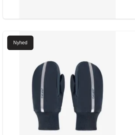
Nyhed