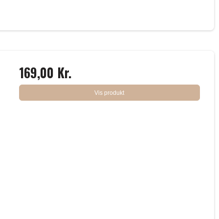
169,00 Kr.
Vis produkt