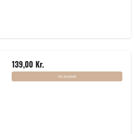
139,00 Kr.
Vis produkt