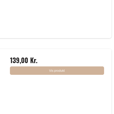
139,00 Kr.
Vis produkt