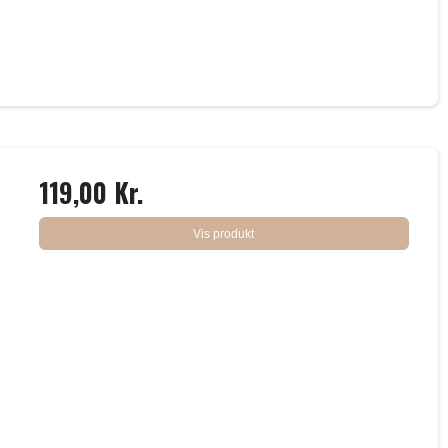
119,00 Kr.
Vis produkt