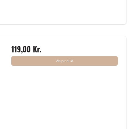
119,00 Kr.
Vis produkt