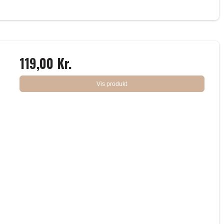
119,00 Kr.
Vis produkt