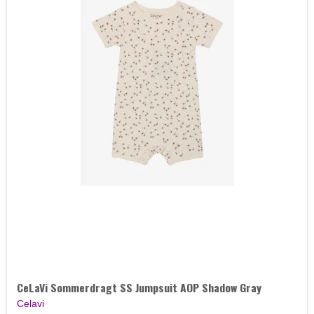
CeLaVi Sommerdragt SS Jumpsuit AOP Shadow Gray
Celavi