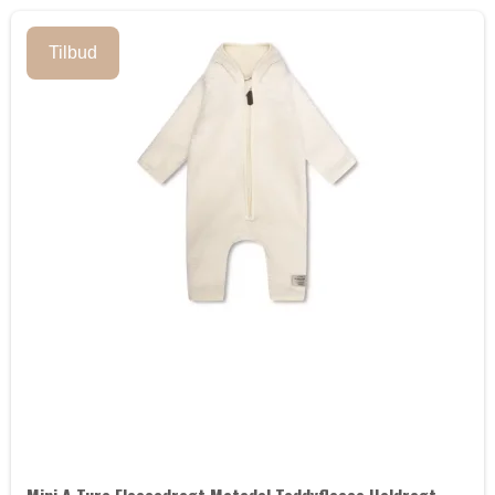
Tilbud