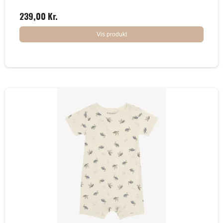
239,00 Kr.
Vis produkt