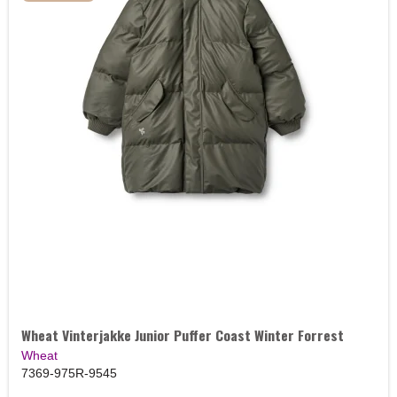
Wheat Vinterjakke Junior Puffer Coast Winter Forrest
Wheat
7369-975R-9545