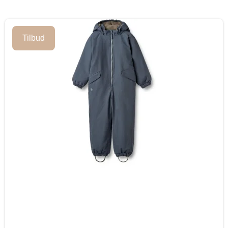
Tilbud