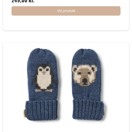
Vis produkt