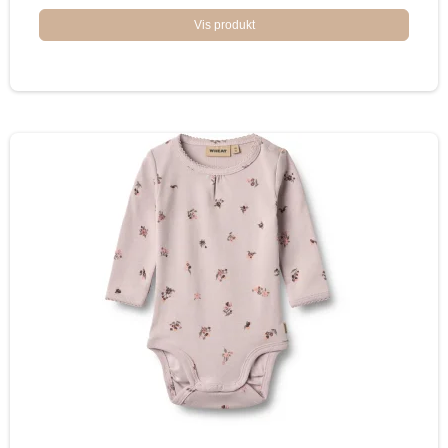
Vis produkt