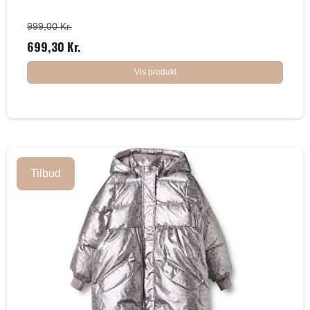
999,00 Kr.
699,30 Kr.
Vis produkt
Tilbud