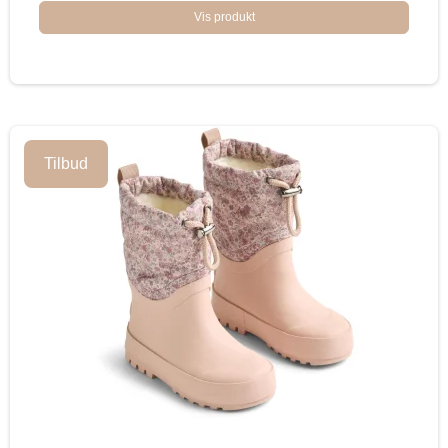
Vis produkt
Tilbud