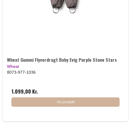
Wheat Gummi Flyverdragt Baby Evig Purple Stone Stars
Wheat
8073-977-1036
1.099,00 Kr.
Vis produkt