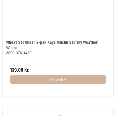
Wheat Stofbleer 2-pak Kaya Muslin Stormy Weather
Wheat
3890-376-1460
139,00 Kr.
Vis produkt