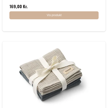
169,00 Kr.
Vis produkt