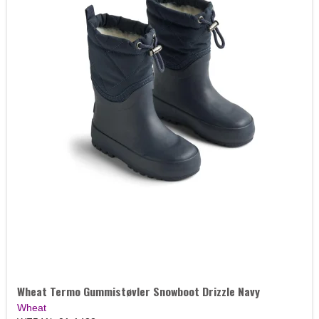
Wheat Termo Gummistøvler Snowboot Drizzle Navy
Wheat