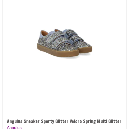
Angulus Sneaker Sporty Glitter Velcro Spring Multi Glitter
Angulus