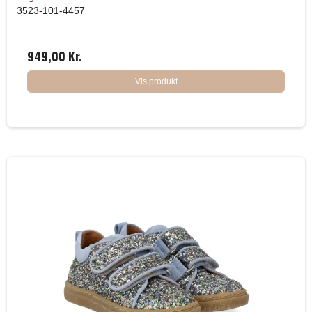
3523-101-4457
949,00 Kr.
Vis produkt