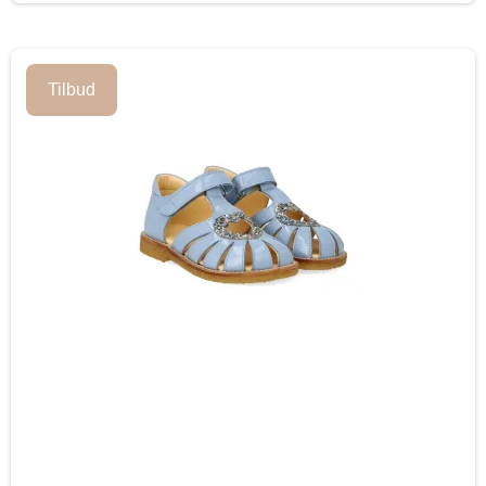
Tilbud