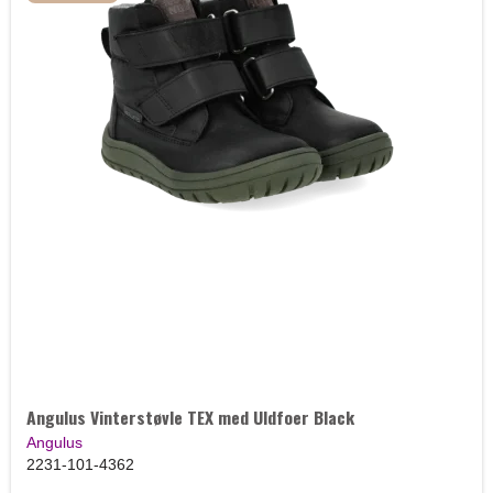
Angulus Vinterstøvle TEX med Uldfoer Black
Angulus
2231-101-4362