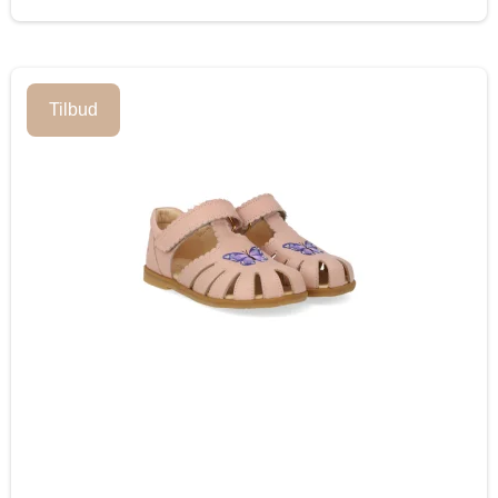
Tilbud