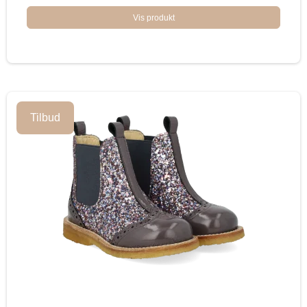
Vis produkt
Tilbud