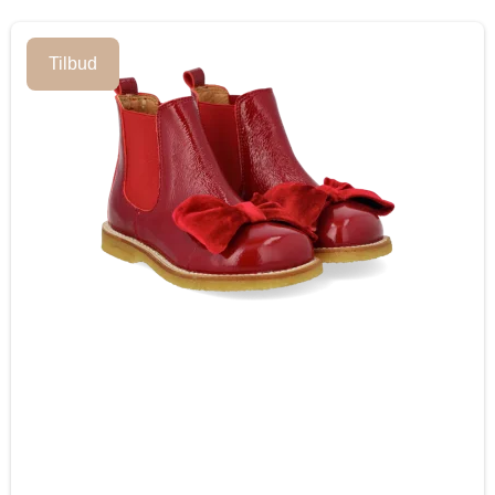
Tilbud