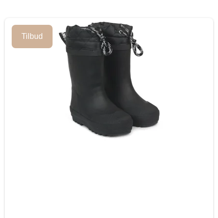
Tilbud