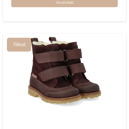
Vis produkt
Tilbud