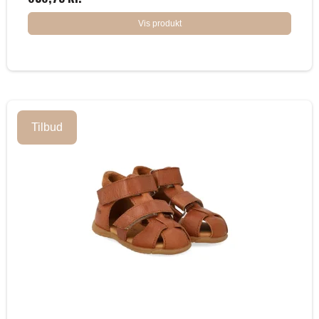
Vis produkt
Tilbud