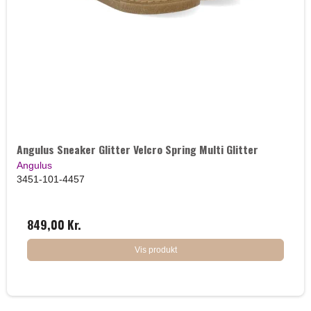
Angulus Sneaker Glitter Velcro Spring Multi Glitter
Angulus
3451-101-4457
849,00 Kr.
Vis produkt