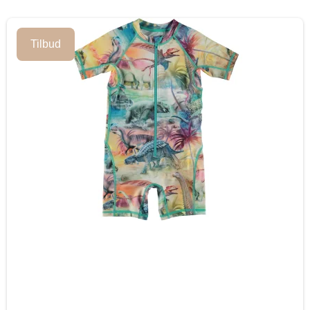
Tilbud