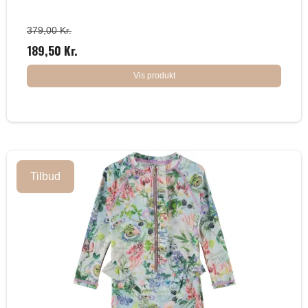
379,00 Kr.
189,50 Kr.
Vis produkt
Tilbud