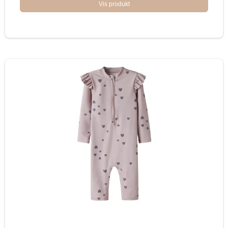
Vis produkt