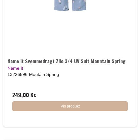
Name It Svømmedragt Zilo 3/4 UV Suit Mountain Spring
Name It
13226596-Moutain Spring
249,00 Kr.
Vis produkt