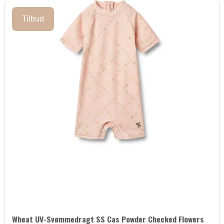
Tilbud
Wheat UV-Svømmedragt SS Cas Powder Checked Flowers