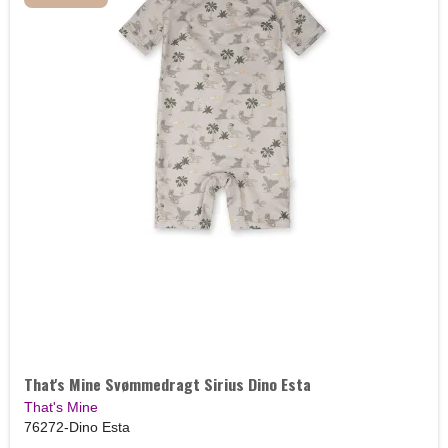
That's Mine Svømmedragt Sirius Dino Esta
That's Mine
76272-Dino Esta