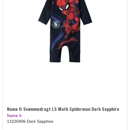
Name It Svømmedragt LS Moth Spiderman Dark Sapphire
Name It
13226906-Dark Sapphire