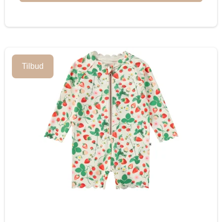
Tilbud