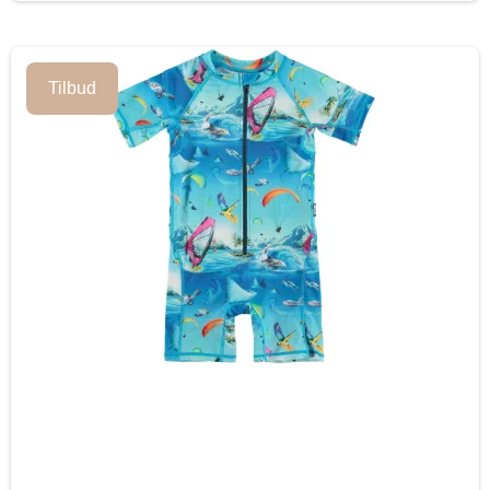
Tilbud