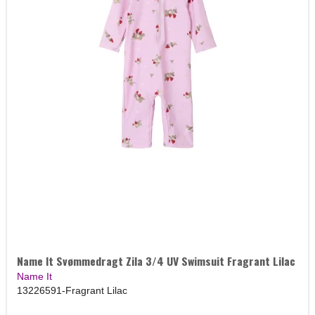
Name It Svømmedragt Zila 3/4 UV Swimsuit Fragrant Lilac
Name It
13226591-Fragrant Lilac