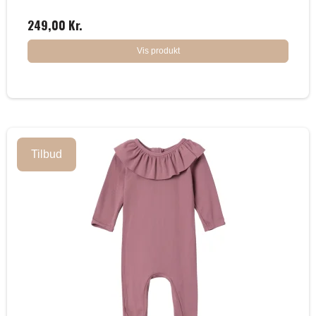
249,00 Kr.
Vis produkt
Tilbud