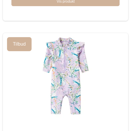
Vis produkt
Tilbud