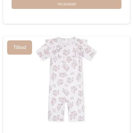
Vis produkt
Tilbud