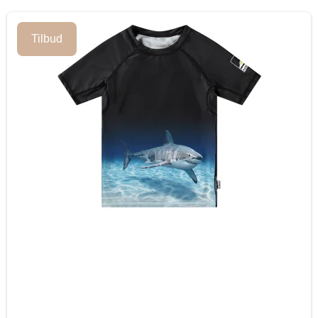
Tilbud