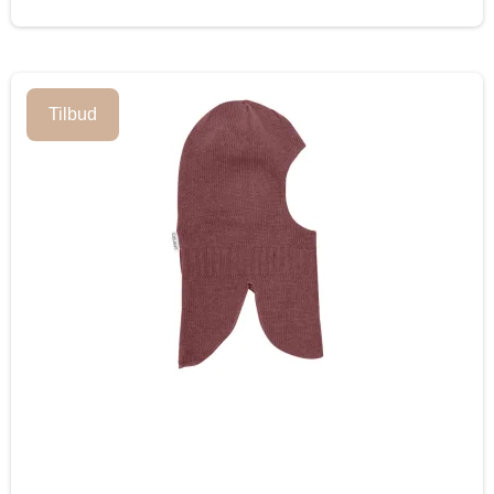
Tilbud