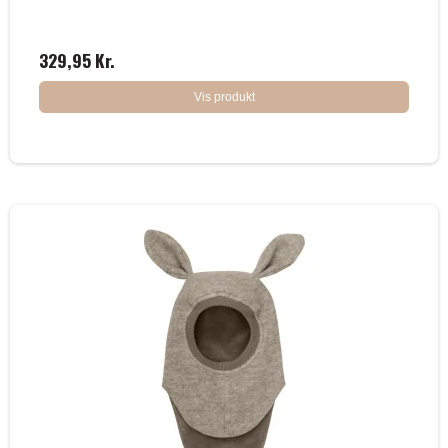
329,95 Kr.
Vis produkt