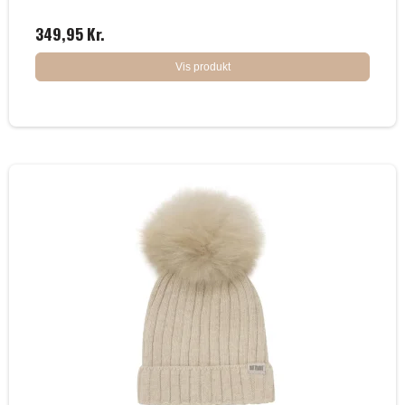
349,95 Kr.
Vis produkt