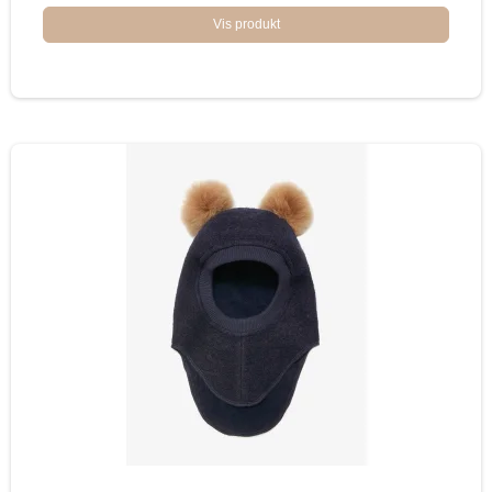
Vis produkt