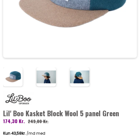
Lil' Boo Kasket Block Wool 5 panel Green
174,30 Kr.
249,00 Kr.