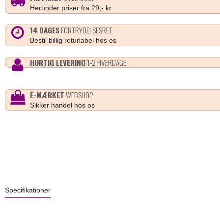
Herunder priser fra 29,- kr.
14 DAGES
FORTRYDELSESRET
Bestil billig returlabel hos os
HURTIG LEVERING
1-2 HVERDAGE
E-MÆRKET
WEBSHOP
Sikker handel hos os
Specifikationer