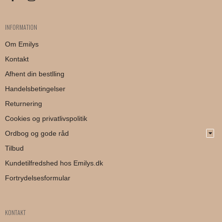
INFORMATION
Om Emilys
Kontakt
Afhent din bestlling
Handelsbetingelser
Returnering
Cookies og privatlivspolitik
Ordbog og gode råd
Tilbud
Kundetilfredshed hos Emilys.dk
Fortrydelsesformular
KONTAKT