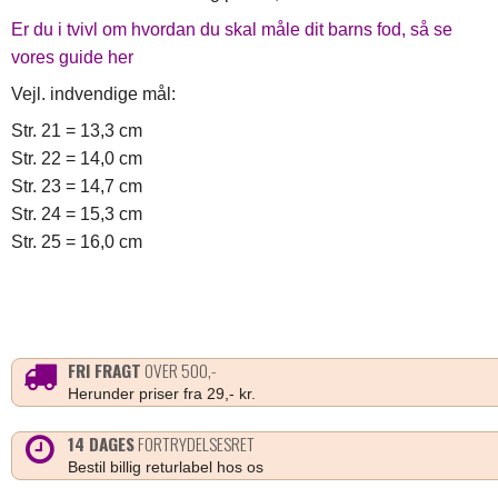
Er du i tvivl om hvordan du skal måle dit barns fod, så se
vores guide her
Vejl. indvendige mål:
Str. 21 = 13,3 cm
Str. 22 = 14,0 cm
Str. 23 = 14,7 cm
Str. 24 = 15,3 cm
Str. 25 = 16,0 cm
FRI FRAGT
OVER 500,-
Herunder priser fra 29,- kr.
14 DAGES
FORTRYDELSESRET
Bestil billig returlabel hos os