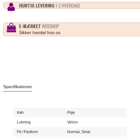
HURTIG LEVERING
1-2 HVERDAGE
E-MÆRKET
WEBSHOP
Sikker handel hos os
Specifikationer
Køn
Pige
Lukning
Velcro
Fit / Pasform
Normal,
Smal