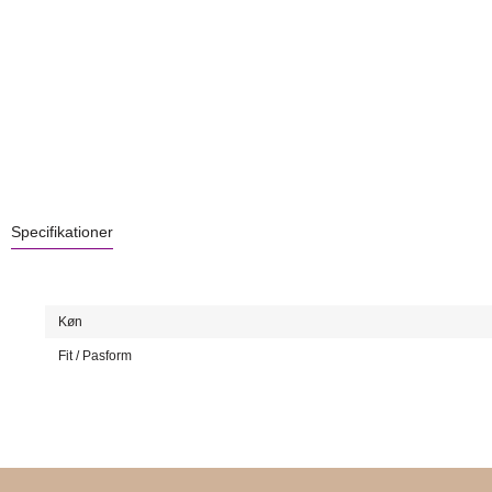
Specifikationer
Køn
Fit / Pasform